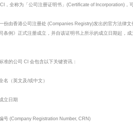
CI，全称为「公司注册证明书」(Certificate of Incorpor
一份由香港公司注册处 (Companies Registry)发出的
司条例》正式注册成立，并自该证明书上所示的成立日期起，成为一个具有独
标准的公司 CI 会包含以下关键资讯：
全名（英文及/或中文）
成立日期
 (Company Registration Number, CRN)