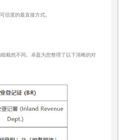
及可信度的最直接方式。
功能截然不同。卓盈为您整理了以下清晰的对