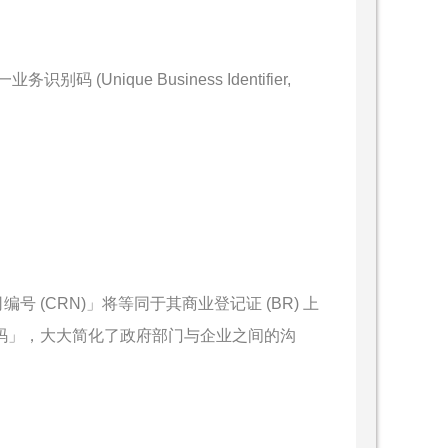
(Unique Business Identifier,
司编号 (CRN)」将等同于其商业登记证 (BR) 上
证一码」，大大简化了政府部门与企业之间的沟