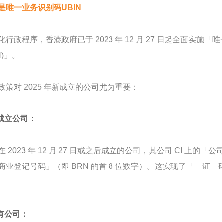
是唯一业务识别码UBIN
行政程序，香港政府已于 2023 年 12 月 27 日起全面实施「唯一业务识别码 
N)」。
政策对 2025 年新成立的公司尤为重要：
新成立公司：
 2023 年 12 月 27 日或之后成立的公司，其公司 CI 上的「公
商业登记号码」（即 BRN 的首 8 位数字）。这实现了「一
现有公司：