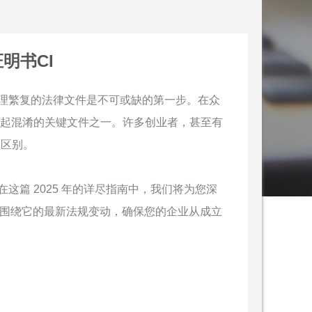
明书CI
理繁复的法律文件是不可或缺的第一步。在众
引起混淆的关键文件之一。许多创业者，甚至有
正区别。
篇 2025 年的详尽指南中，我们将为您深
以及围绕它的最新法规变动，确保您的企业从成立