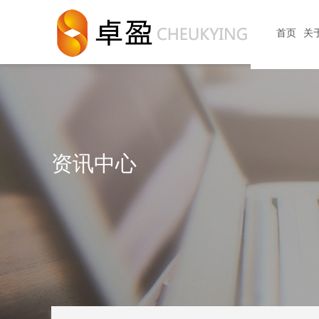
首页
关
资讯中心