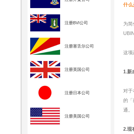
什么
注册BVI公司
为简化
UBI
注册塞舌尔公司
这项
注册英国公司
1.
对于在
注册日本公司
的「
通。
注册美国公司
2.