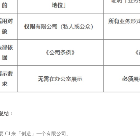
总结：
要 CI 来「创造」一个有限公司。