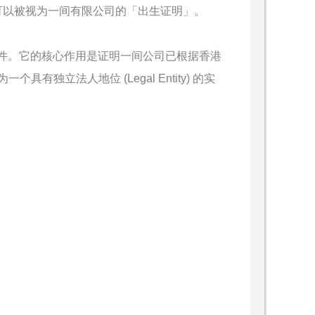
ation)，可以被视为一间有限公司的「出生证明」。
官方法律文件。它的核心作用是证明一间公司已根据香港
立法人地位 (Legal Entity) 的实