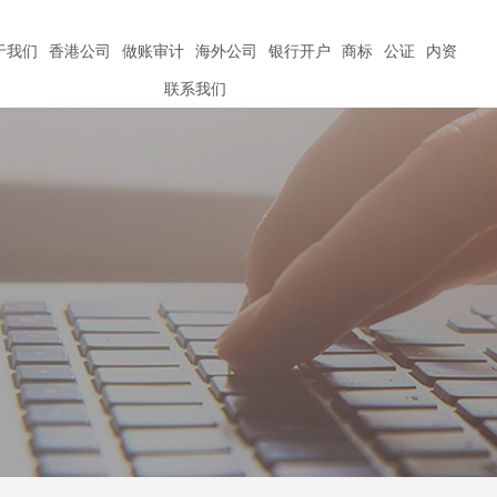
于我们
香港公司
做账审计
海外公司
银行开户
商标
公证
内资
联系我们