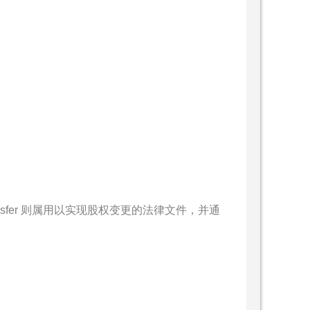
of Transfer 则属用以实现股权变更的法律文件，并通