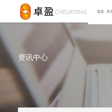
首页
关
资讯中心