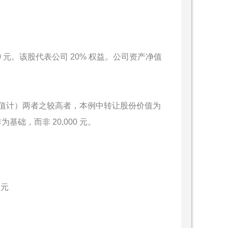
0 元。该股代表公司 20% 权益。公司资产净值
值计）两者之较高者，本例中转让股份价值为
作为基础，而非 20,000 元。
 元