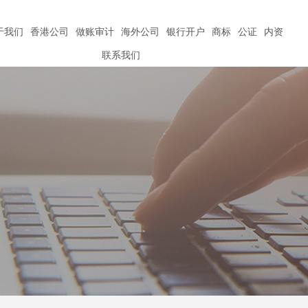
于我们
香港公司
做账审计
海外公司
银行开户
商标
公证
内资
联系我们