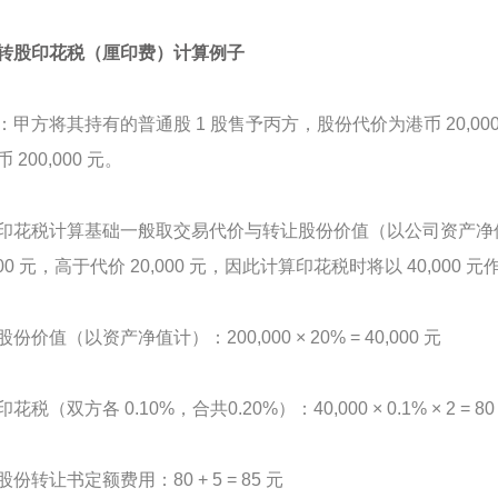
转股印花税（厘印费）计算例子
：甲方将其持有的普通股 1 股售予丙方，股份代价为港币 20,00
 200,000 元。
印花税计算基础一般取交易代价与转让股份价值（以公司资产净
000 元，高于代价 20,000 元，因此计算印花税时将以 40,000 元
份价值（以资产净值计）：200,000 × 20% = 40,000 元
花税（双方各 0.10%，合共0.20%）：40,000 × 0.1% × 2 = 80
份转让书定额费用：80 + 5 = 85 元