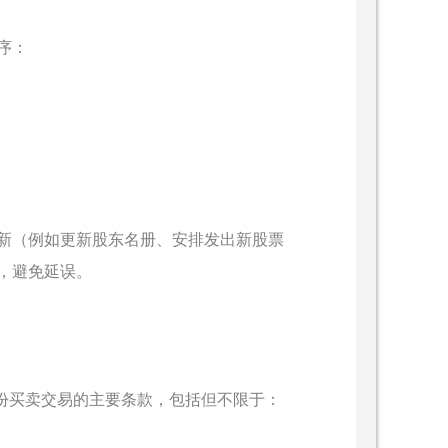
序：
新（例如更新股东名册、安排发出新股票
，避免延误。
确认股份买卖交易的主要条款，包括但不限于：