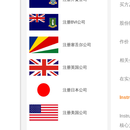
买方
注册BVI公司
股份
作价
注册塞舌尔公司
相关
注册英国公司
在实
注册日本公司
Inst
注册美国公司
In
核心