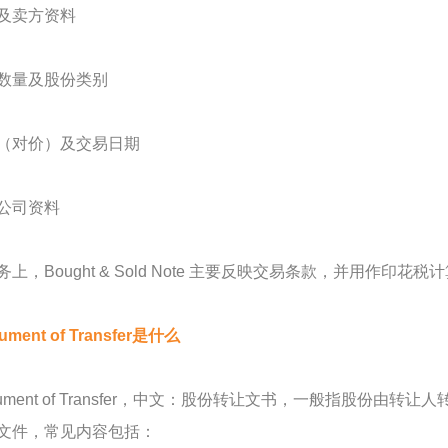
及卖方资料
数量及股份类别
（对价）及交易日期
公司资料
务上，Bought & Sold Note 主要反映交易条款，并用作
rument of Transfer是什么
strument of Transfer，中文：股份转让文书，一般指股
文件，常见内容包括：