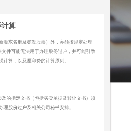
样计算
新股东名册及签发股票）外，亦须按规定处理
关文件可能无法用于办理股份过户，并可能引致
税计算，以及厘印费的计算原则。
涉及的指定文书（包括买卖单据及转让文书）须
办理股份过户及相关公司秘书安排。