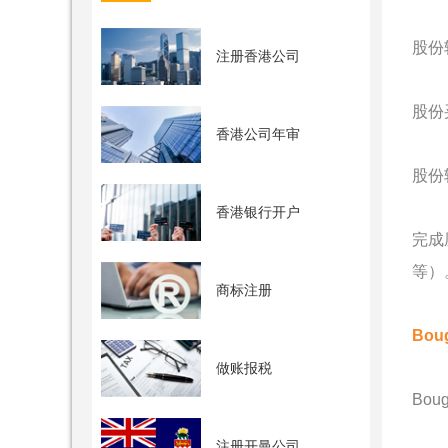
股份
注册香港公司
股份买
香港公司年审
股份转
香港银行开户
完成
等）
商标注册
Bou
做账报税
Bo
注册开曼公司