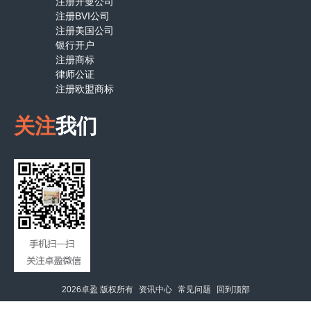
注册开曼公司
注册BVI公司
注册美国公司
银行开户
注册商标
律师公证
注册欧盟商标
关注
我们
2026卓盈 版权所有
资讯中心
常见问题
回到顶部