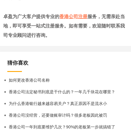
卓盈为广大客户提供专业的
香港公司注册
服务，无需亲赴当
地，即可享受一站式注册服务。如有需要，欢迎随时联系我
司专业顾问进行咨询。
猜你喜欢
如何更改香港公司名称
香港公司法定秘书到底是干什么的？一年几千块花在哪里？
为什么香港银行越来越容易关户？真正原因不是流水小
香港公司没经营，还要做账审计吗？很多老板因此被罚
香港公司一年到底要维护几次？90%的老板第一步就搞错了