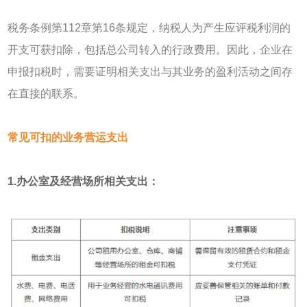
税务条例第112章第16条规定，纳税人为产生应评税利润的
开支可获扣除，包括总公司转入的行政费用。因此，企业在
申报扣税时，需要证明相关支出与其业务的盈利活动之间存
在直接的联系。
常见可扣的业务营运支出
1.办公室及经营场所相关支出：