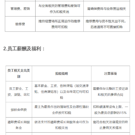
2.员工薪酬及福利：