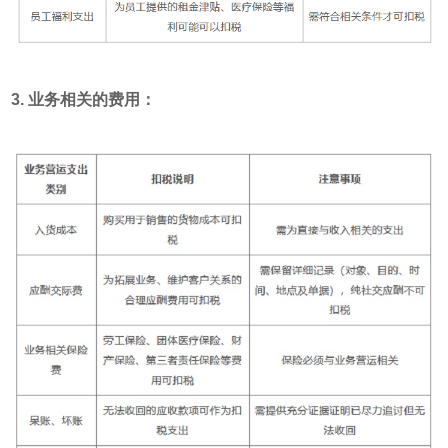
3. 业务相关的费用：