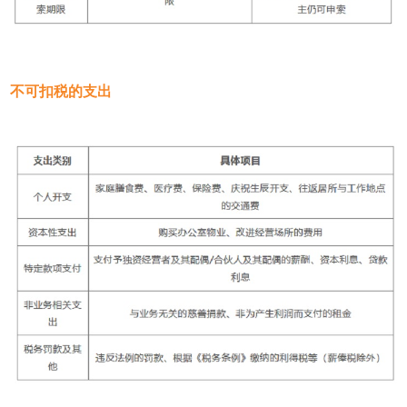
不可扣税的支出