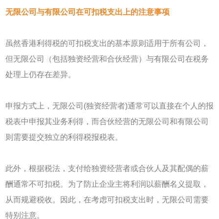
无限公司与有限公司在可扣税支出上的注意事项
虽然香港利得税的可扣税支出的基本原则适用于所有公司，
但无限公司（包括独资经营和合伙经营）与有限公司在税务
处理上仍存在差异。
申报方式上，无限公司(独资经营者)通常可以直接在个人的报
税表中申报其业务利得，而合伙经营的无限公司和有限公司
则需要提交独立的利得税报税表。
此外，根据税法，支付给独资经营者或合伙人及其配偶的薪
酬通常不可扣税。为了防止企业主将利润以薪酬名义提取，
从而规避税收。因此，在考虑可扣税支出时，无限公司需要
特别注意。