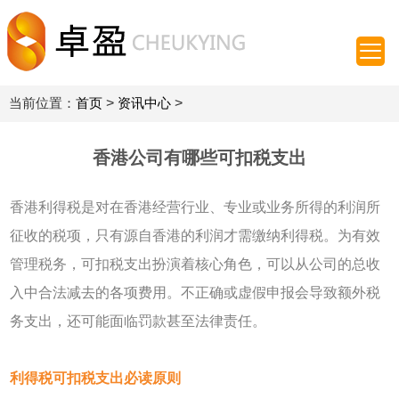
当前位置：
首页
>
资讯中心
>
香港公司有哪些可扣税支出
香港利得税是对在香港经营行业、专业或业务所得的利润所
征收的税项，只有源自香港的利润才需缴纳利得税。为有效
管理税务，可扣税支出扮演着核心角色，可以从公司的总收
入中合法减去的各项费用。不正确或虚假申报会导致额外税
务支出，还可能面临罚款甚至法律责任。
利得税可扣税支出必读原则