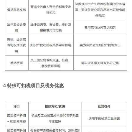
4.特殊可扣税项目及税务优惠